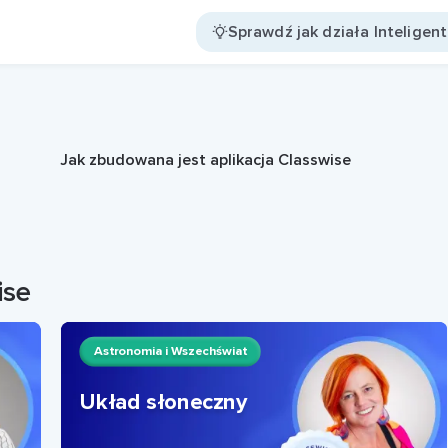
Sprawdź jak działa Inteligen
Jak zbudowana jest aplikacja Classwise
ise
Astronomia i Wszechświat
Układ słoneczny